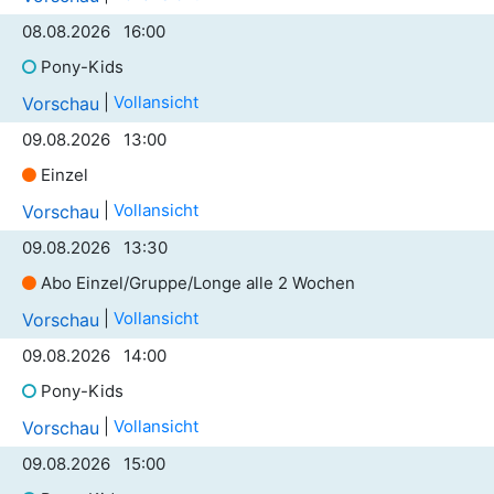
08.08.2026 16:00
Pony-Kids
|
Vollansicht
Vorschau
09.08.2026 13:00
Einzel
|
Vollansicht
Vorschau
09.08.2026 13:30
Abo Einzel/Gruppe/Longe alle 2 Wochen
|
Vollansicht
Vorschau
09.08.2026 14:00
Pony-Kids
|
Vollansicht
Vorschau
09.08.2026 15:00