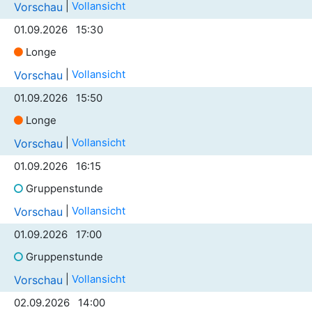
|
Vollansicht
Vorschau
01.09.2026 15:30
Longe
|
Vollansicht
Vorschau
01.09.2026 15:50
Longe
|
Vollansicht
Vorschau
01.09.2026 16:15
Gruppenstunde
|
Vollansicht
Vorschau
01.09.2026 17:00
Gruppenstunde
|
Vollansicht
Vorschau
02.09.2026 14:00