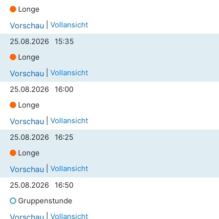
Longe
|
Vollansicht
Vorschau
25.08.2026 15:35
Longe
|
Vollansicht
Vorschau
25.08.2026 16:00
Longe
|
Vollansicht
Vorschau
25.08.2026 16:25
Longe
|
Vollansicht
Vorschau
25.08.2026 16:50
Gruppenstunde
|
Vollansicht
Vorschau