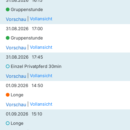
31.08.2026 16:15
Gruppenstunde
|
Vollansicht
Vorschau
31.08.2026 17:00
Gruppenstunde
|
Vollansicht
Vorschau
31.08.2026 17:45
Einzel Privatpferd 30min
|
Vollansicht
Vorschau
01.09.2026 14:50
Longe
|
Vollansicht
Vorschau
01.09.2026 15:10
Longe