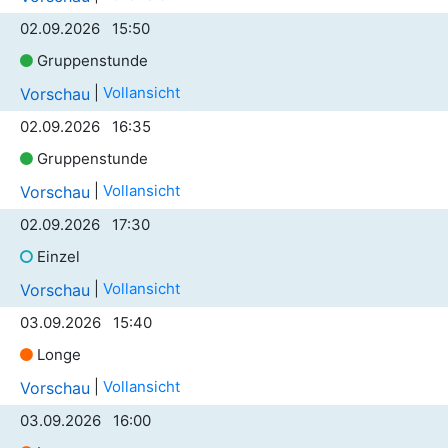
02.09.2026 15:50
Gruppenstunde
|
Vollansicht
Vorschau
02.09.2026 16:35
Gruppenstunde
|
Vollansicht
Vorschau
02.09.2026 17:30
Einzel
|
Vollansicht
Vorschau
03.09.2026 15:40
Longe
|
Vollansicht
Vorschau
03.09.2026 16:00