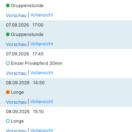
Gruppenstunde
|
Vollansicht
Vorschau
07.09.2026 17:00
Gruppenstunde
|
Vollansicht
Vorschau
07.09.2026 17:45
Einzel Privatpferd 30min
|
Vollansicht
Vorschau
08.09.2026 14:50
Longe
|
Vollansicht
Vorschau
08.09.2026 15:10
Longe
|
Vollansicht
Vorschau