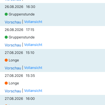
26.08.2026 16:30
Gruppenstunde
|
Vollansicht
Vorschau
26.08.2026 17:15
Gruppenstunde
|
Vollansicht
Vorschau
27.08.2026 15:10
Longe
|
Vollansicht
Vorschau
27.08.2026 15:35
Longe
|
Vollansicht
Vorschau
27.08.2026 16:00