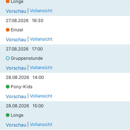
Longe
|
Vollansicht
Vorschau
27.08.2026 16:30
Einzel
|
Vollansicht
Vorschau
27.08.2026 17:00
Gruppenstunde
|
Vollansicht
Vorschau
28.08.2026 14:00
Pony-Kids
|
Vollansicht
Vorschau
28.08.2026 15:00
Longe
|
Vollansicht
Vorschau