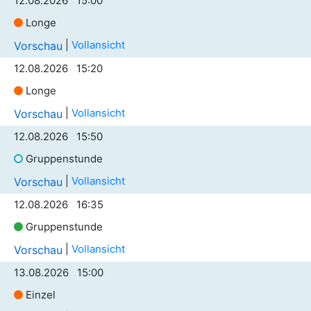
12.08.2026 15:00
Longe
|
Vollansicht
Vorschau
12.08.2026 15:20
Longe
|
Vollansicht
Vorschau
12.08.2026 15:50
Gruppenstunde
|
Vollansicht
Vorschau
12.08.2026 16:35
Gruppenstunde
|
Vollansicht
Vorschau
13.08.2026 15:00
Einzel