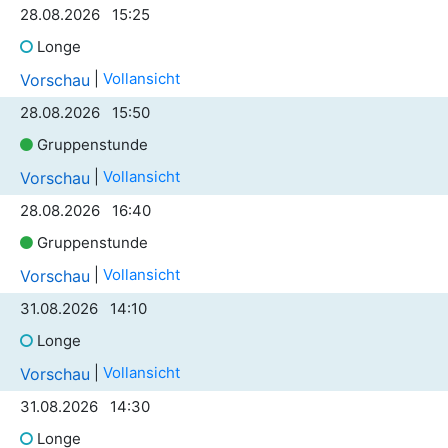
28.08.2026 15:25
Longe
|
Vollansicht
Vorschau
28.08.2026 15:50
Gruppenstunde
|
Vollansicht
Vorschau
28.08.2026 16:40
Gruppenstunde
|
Vollansicht
Vorschau
31.08.2026 14:10
Longe
|
Vollansicht
Vorschau
31.08.2026 14:30
Longe