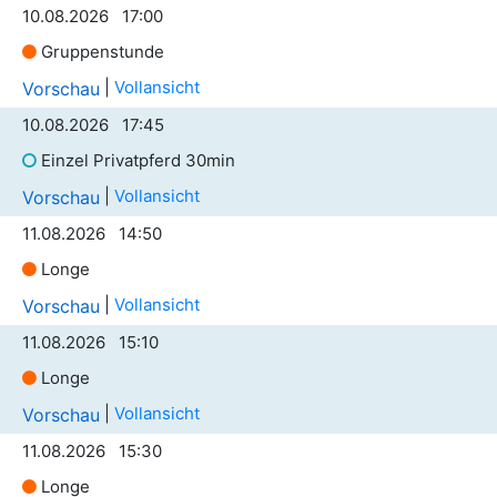
10.08.2026 17:00
Gruppenstunde
|
Vollansicht
Vorschau
10.08.2026 17:45
Einzel Privatpferd 30min
|
Vollansicht
Vorschau
11.08.2026 14:50
Longe
|
Vollansicht
Vorschau
11.08.2026 15:10
Longe
|
Vollansicht
Vorschau
11.08.2026 15:30
Longe