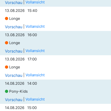
|
Vollansicht
Vorschau
13.08.2026 15:40
Longe
|
Vollansicht
Vorschau
13.08.2026 16:00
Longe
|
Vollansicht
Vorschau
13.08.2026 17:00
Longe
|
Vollansicht
Vorschau
14.08.2026 14:00
Pony-Kids
|
Vollansicht
Vorschau
14.08.2026 15:00