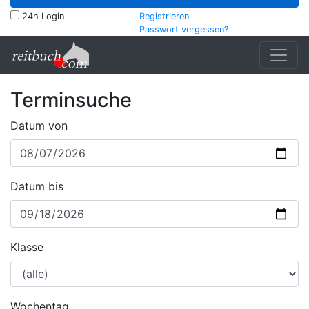
24h Login
Registrieren
Passwort vergessen?
Terminsuche
Datum von
Datum bis
Klasse
Wochentag