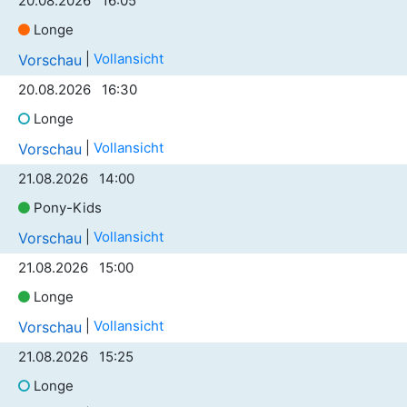
20.08.2026 16:05
Longe
|
Vollansicht
Vorschau
20.08.2026 16:30
Longe
|
Vollansicht
Vorschau
21.08.2026 14:00
Pony-Kids
|
Vollansicht
Vorschau
21.08.2026 15:00
Longe
|
Vollansicht
Vorschau
21.08.2026 15:25
Longe