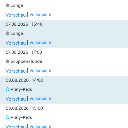
Longe
|
Vollansicht
Vorschau
07.08.2026 15:40
Longe
|
Vollansicht
Vorschau
07.08.2026 17:00
Gruppenstunde
|
Vollansicht
Vorschau
08.08.2026 14:00
Pony-Kids
|
Vollansicht
Vorschau
08.08.2026 15:00
Pony-Kids
|
Vollansicht
Vorschau