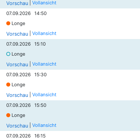
|
Vollansicht
Vorschau
07.09.2026 14:50
Longe
|
Vollansicht
Vorschau
07.09.2026 15:10
Longe
|
Vollansicht
Vorschau
07.09.2026 15:30
Longe
|
Vollansicht
Vorschau
07.09.2026 15:50
Longe
|
Vollansicht
Vorschau
07.09.2026 16:15