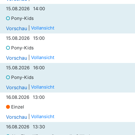
15.08.2026 14:00
Pony-Kids
|
Vollansicht
Vorschau
15.08.2026 15:00
Pony-Kids
|
Vollansicht
Vorschau
15.08.2026 16:00
Pony-Kids
|
Vollansicht
Vorschau
16.08.2026 13:00
Einzel
|
Vollansicht
Vorschau
16.08.2026 13:30