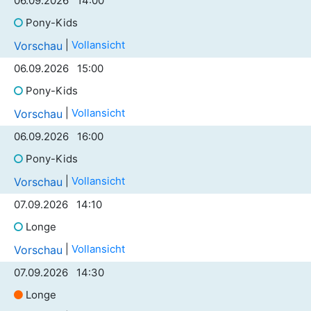
06.09.2026 14:00
Pony-Kids
|
Vollansicht
Vorschau
06.09.2026 15:00
Pony-Kids
|
Vollansicht
Vorschau
06.09.2026 16:00
Pony-Kids
|
Vollansicht
Vorschau
07.09.2026 14:10
Longe
|
Vollansicht
Vorschau
07.09.2026 14:30
Longe