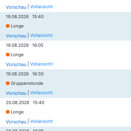
|
Vollansicht
Vorschau
19.08.2026 15:40
Longe
|
Vollansicht
Vorschau
19.08.2026 16:05
Longe
|
Vollansicht
Vorschau
19.08.2026 16:30
Gruppenstunde
|
Vollansicht
Vorschau
20.08.2026 15:40
Longe
|
Vollansicht
Vorschau