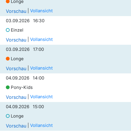
Longe
|
Vollansicht
Vorschau
03.09.2026 16:30
Einzel
|
Vollansicht
Vorschau
03.09.2026 17:00
Longe
|
Vollansicht
Vorschau
04.09.2026 14:00
Pony-Kids
|
Vollansicht
Vorschau
04.09.2026 15:00
Longe
|
Vollansicht
Vorschau