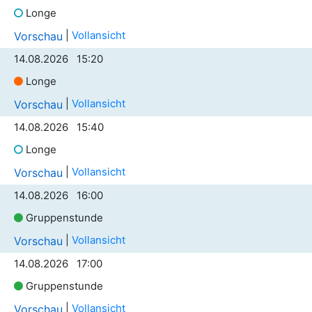
Longe
|
Vollansicht
Vorschau
14.08.2026 15:20
Longe
|
Vollansicht
Vorschau
14.08.2026 15:40
Longe
|
Vollansicht
Vorschau
14.08.2026 16:00
Gruppenstunde
|
Vollansicht
Vorschau
14.08.2026 17:00
Gruppenstunde
|
Vollansicht
Vorschau