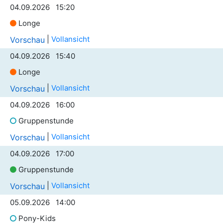
04.09.2026 15:20
Longe
|
Vollansicht
Vorschau
04.09.2026 15:40
Longe
|
Vollansicht
Vorschau
04.09.2026 16:00
Gruppenstunde
|
Vollansicht
Vorschau
04.09.2026 17:00
Gruppenstunde
|
Vollansicht
Vorschau
05.09.2026 14:00
Pony-Kids