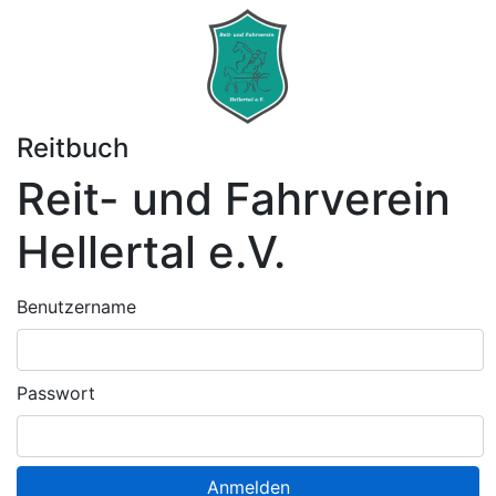
Reitbuch
Reit- und Fahrverein
Hellertal e.V.
Benutzername
Passwort
Anmelden