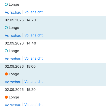
Longe
|
Vollansicht
Vorschau
02.09.2026 14:20
Longe
|
Vollansicht
Vorschau
02.09.2026 14:40
Longe
|
Vollansicht
Vorschau
02.09.2026 15:00
Longe
|
Vollansicht
Vorschau
02.09.2026 15:20
Longe
|
Vollansicht
Vorschau