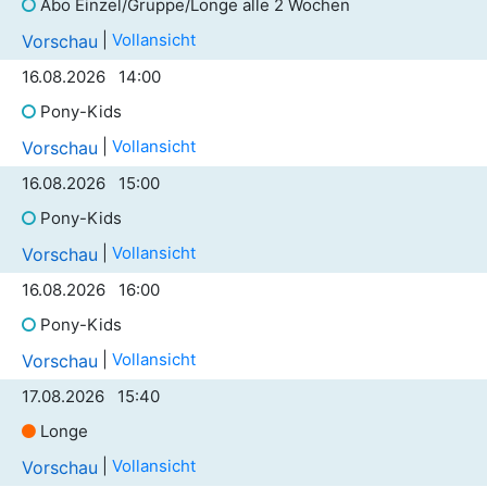
Abo Einzel/Gruppe/Longe alle 2 Wochen
|
Vollansicht
Vorschau
16.08.2026 14:00
Pony-Kids
|
Vollansicht
Vorschau
16.08.2026 15:00
Pony-Kids
|
Vollansicht
Vorschau
16.08.2026 16:00
Pony-Kids
|
Vollansicht
Vorschau
17.08.2026 15:40
Longe
|
Vollansicht
Vorschau