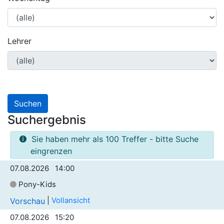
Lehrer
Suchen
Suchergebnis
Sie haben mehr als 100 Treffer - bitte Suche
eingrenzen
07.08.2026 14:00
Pony-Kids
|
Vollansicht
Vorschau
07.08.2026 15:20