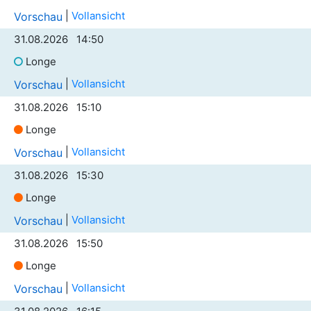
|
Vollansicht
Vorschau
31.08.2026 14:50
Longe
|
Vollansicht
Vorschau
31.08.2026 15:10
Longe
|
Vollansicht
Vorschau
31.08.2026 15:30
Longe
|
Vollansicht
Vorschau
31.08.2026 15:50
Longe
|
Vollansicht
Vorschau