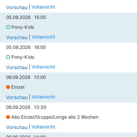
|
Vollansicht
Vorschau
05.09.2026 15:00
Pony-Kids
|
Vollansicht
Vorschau
05.09.2026 16:00
Pony-Kids
|
Vollansicht
Vorschau
06.09.2026 13:00
Einzel
|
Vollansicht
Vorschau
06.09.2026 13:30
Abo Einzel/Gruppe/Longe alle 2 Wochen
|
Vollansicht
Vorschau