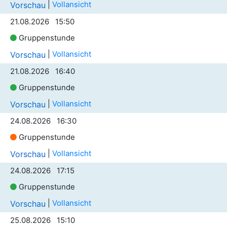
|
Vollansicht
Vorschau
21.08.2026 15:50
Gruppenstunde
|
Vollansicht
Vorschau
21.08.2026 16:40
Gruppenstunde
|
Vollansicht
Vorschau
24.08.2026 16:30
Gruppenstunde
|
Vollansicht
Vorschau
24.08.2026 17:15
Gruppenstunde
|
Vollansicht
Vorschau
25.08.2026 15:10