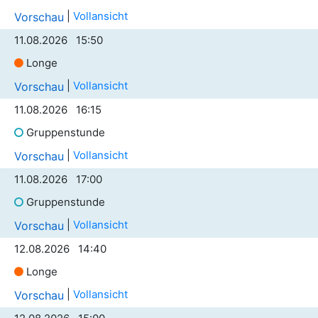
|
Vollansicht
Vorschau
11.08.2026 15:50
Longe
|
Vollansicht
Vorschau
11.08.2026 16:15
Gruppenstunde
|
Vollansicht
Vorschau
11.08.2026 17:00
Gruppenstunde
|
Vollansicht
Vorschau
12.08.2026 14:40
Longe
|
Vollansicht
Vorschau