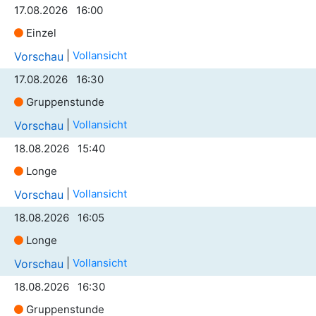
17.08.2026 16:00
Einzel
|
Vollansicht
Vorschau
17.08.2026 16:30
Gruppenstunde
|
Vollansicht
Vorschau
18.08.2026 15:40
Longe
|
Vollansicht
Vorschau
18.08.2026 16:05
Longe
|
Vollansicht
Vorschau
18.08.2026 16:30
Gruppenstunde