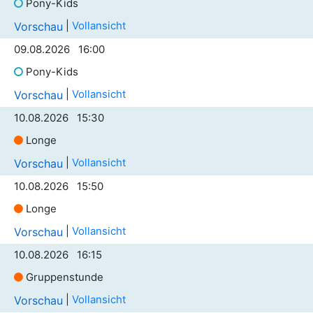
Pony-Kids
|
Vollansicht
Vorschau
09.08.2026 16:00
Pony-Kids
|
Vollansicht
Vorschau
10.08.2026 15:30
Longe
|
Vollansicht
Vorschau
10.08.2026 15:50
Longe
|
Vollansicht
Vorschau
10.08.2026 16:15
Gruppenstunde
|
Vollansicht
Vorschau