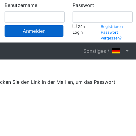
Benutzername
Passwort
24h
Registrieren
Anmelden
Login
Passwort
vergessen?
Sonstiges /
cken Sie den Link in der Mail an, um das Passwort