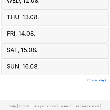
WED, 12.08.
THU, 13.08.
FRI, 14.08.
SAT, 15.08.
SUN, 16.08.
Show all days
Help
|
Imprint
|
Data protection
|
Terms of use
|
Revocation
|