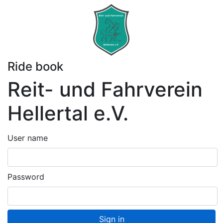
Ride book
Reit- und Fahrverein
Hellertal e.V.
User name
Password
Sign in